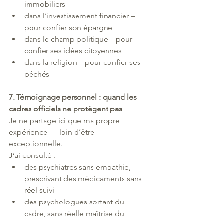
immobiliers
dans l’investissement financier – 
pour confier son épargne
dans le champ politique – pour 
confier ses idées citoyennes
dans la religion – pour confier ses 
péchés
7. Témoignage personnel : quand les 
cadres officiels ne protègent pas
Je ne partage ici que ma propre 
expérience — loin d’être 
exceptionnelle.
J’ai consulté :
des psychiatres sans empathie, 
prescrivant des médicaments sans 
réel suivi
des psychologues sortant du 
cadre, sans réelle maîtrise du 