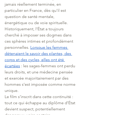
jamais réellement terminée, en 
particulier en France, dès qu’il est 
question de santé mentale, 
énergétique ou de voie spirituelle.
Historiquement, l’État a toujours 
cherché à imposer ses dogmes dans 
ces sphères intimes et profondément 
personnelles. 
Lorsque les femmes 
détenaient le savoir des plantes, des 
corps et des cycles, elles ont été 
écartées
: les sages-femmes ont perdu 
leurs droits, et une médecine pensée 
et exercée majoritairement par des 
hommes s’est imposée comme norme 
unique.
Le film s’inscrit dans cette continuité : 
tout ce qui échappe au diplôme d’État 
devient suspect, potentiellement 