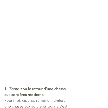
1. 
Gourou
 ou le retour d’une chasse 
aux sorcières moderne
Pour moi, 
Gourou
 remet en lumière 
une chasse aux sorcières qui ne s’est 