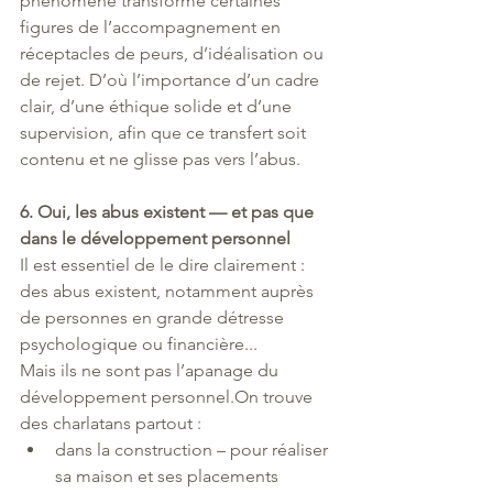
phénomène transforme certaines 
figures de l’accompagnement en 
réceptacles de peurs, d’idéalisation ou 
de rejet. D’où l’importance d’un cadre 
clair, d’une éthique solide et d’une 
supervision, afin que ce transfert soit 
contenu et ne glisse pas vers l’abus.
6. Oui, les abus existent — et pas que 
dans le développement personnel
Il est essentiel de le dire clairement : 
des abus existent, notamment auprès 
de personnes en grande détresse 
psychologique ou financière...
Mais ils ne sont pas l’apanage du 
développement personnel.On trouve 
des charlatans partout :
dans la construction – pour réaliser 
sa maison et ses placements 