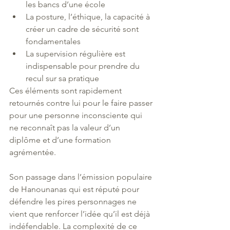
les bancs d’une école
La posture, l’éthique, la capacité à 
créer un cadre de sécurité sont 
fondamentales
La supervision régulière est 
indispensable pour prendre du 
recul sur sa pratique
Ces éléments sont rapidement 
retournés contre lui pour le faire passer 
pour une personne inconsciente qui 
ne reconnaît pas la valeur d’un 
diplôme et d’une formation 
agrémentée.
Son passage dans l’émission populaire 
de Hanounanas qui est réputé pour 
défendre les pires personnages ne 
vient que renforcer l’idée qu’il est déjà 
indéfendable. La complexité de ce 