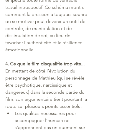
empêche toute forme de véritable 
travail introspectif. Ce schéma montre 
comment la pression à toujours sourire 
ou se motiver peut devenir un outil de 
contrôle, de manipulation et de 
dissimulation de soi, au lieu de 
favoriser l’authenticité et la résilience 
émotionnelle.
4. Ce que le film disqualifie trop vite...
En mettant de côté l’évolution du 
personnage de Mathieu (qui se révèle 
être psychotique, narcissique et 
dangereux) dans la seconde partie du 
film, son argumentaire tient pourtant la 
route sur plusieurs points essentiels :
Les qualités nécessaires pour 
accompagner l’humain ne 
s’apprennent pas uniquement sur 