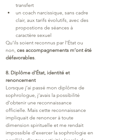
transfert
un coach narcissique, sans cadre 
clair, aux tarifs évolutifs, avec des 
propostions de séances à 
caractère sexuel
Qu’ils soient reconnus par l’État ou 
non, 
ces accompagnements m’ont été 
défavorables
.
8. Diplôme d’État, identité et 
renoncement
Lorsque j’ai passé mon diplôme de 
sophrologue, j’avais la possibilité 
d’obtenir une reconnaissance 
officielle. Mais cette reconnaissance 
impliquait de renoncer à toute 
dimension spirituelle et me rendait 
impossible d’exercer la sophrologie en 