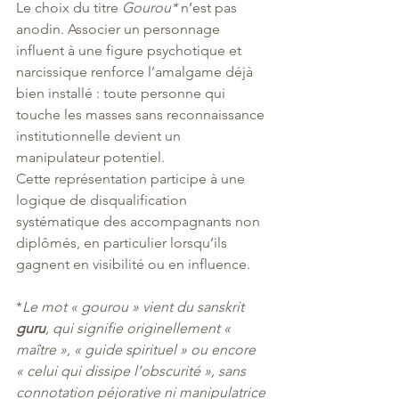
Le choix du titre 
Gourou*
 n’est pas 
anodin. Associer un personnage 
influent à une figure psychotique et 
narcissique renforce l’amalgame déjà 
bien installé : toute personne qui 
touche les masses sans reconnaissance 
institutionnelle devient un 
manipulateur potentiel.
Cette représentation participe à une 
logique de disqualification 
systématique des accompagnants non 
diplômés, en particulier lorsqu’ils 
gagnent en visibilité ou en influence.
*
Le mot « gourou » vient du sanskrit 
guru
, qui signifie originellement « 
maître », « guide spirituel » ou encore 
« celui qui dissipe l’obscurité », sans 
connotation péjorative ni manipulatrice 