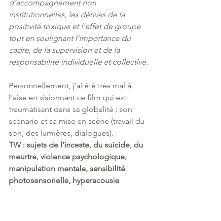
d’accompagnement non 
institutionnelles, les dérives de la 
positivité toxique et l’effet de groupe 
tout en soulignant l’importance du 
cadre, de la supervision et de la 
responsabilité individuelle et collective.
Personnellement, j'ai été très mal à 
l'aise en visionnant ce film qui est 
traumatisant dans sa globalité : son 
scénario et sa mise en scène (travail du 
son, des lumières, dialogues).
TW : sujets de l'inceste, du suicide, du 
meurtre, violence psychologique, 
manipulation mentale, sensibilité 
photosensorielle, hyperacousie