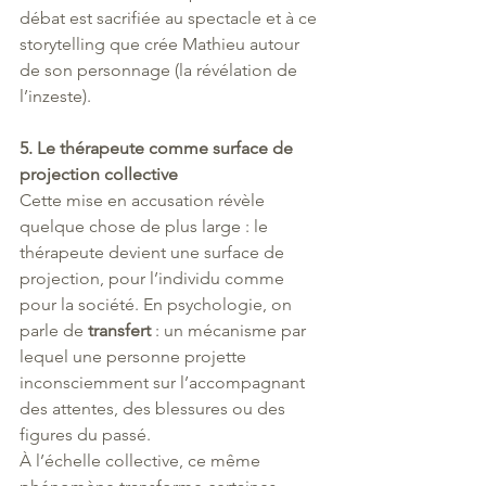
débat est sacrifiée au spectacle et à ce 
storytelling que crée Mathieu autour 
de son personnage (la révélation de 
l’inzeste).
5. Le thérapeute comme surface de 
projection collective
Cette mise en accusation révèle 
quelque chose de plus large : le 
thérapeute devient une surface de 
projection, pour l’individu comme 
pour la société. En psychologie, on 
parle de 
transfert
 : un mécanisme par 
lequel une personne projette 
inconsciemment sur l’accompagnant 
des attentes, des blessures ou des 
figures du passé.
À l’échelle collective, ce même 