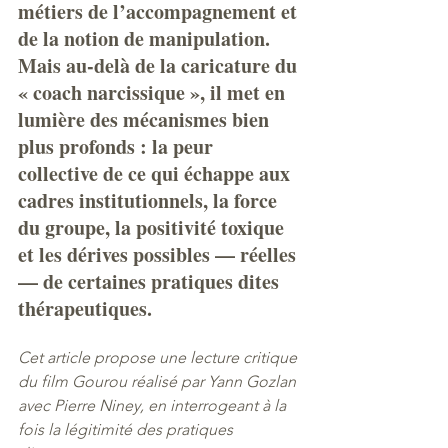
métiers de l’accompagnement et 
de la notion de manipulation. 
Mais au-delà de la caricature du 
« coach narcissique », il met en 
lumière des mécanismes bien 
plus profonds : la peur 
collective de ce qui échappe aux 
cadres institutionnels, la force 
du groupe, la positivité toxique 
et les dérives possibles — réelles 
— de certaines pratiques dites 
thérapeutiques.
Cet article propose une lecture critique 
du film Gourou réalisé par Yann Gozlan 
avec Pierre Niney, en interrogeant à la 
fois la légitimité des pratiques 