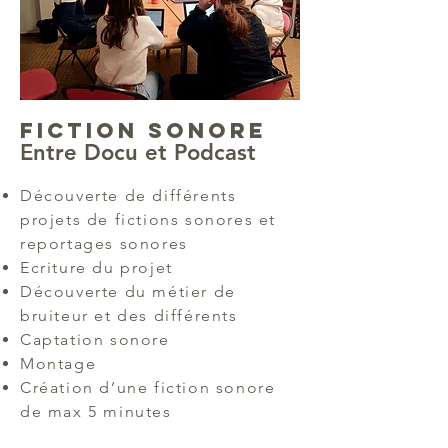
FICTION SONORE
Entre Docu et Podcast
Découverte de différents
projets de fictions sonores et
reportages sonores
Ecriture du projet
Découverte du métier de
bruiteur et des différents
Captation sonore
Montage
Création d’une fiction sonore
de max 5 minutes