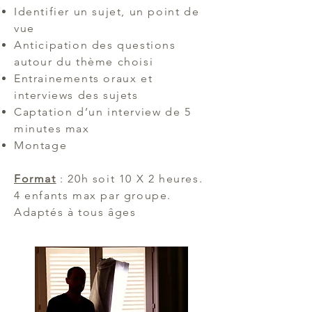
Identifier un sujet, un point de
vue
Anticipation des questions
autour du thème choisi
Entrainements oraux et
interviews des sujets
Captation d’un interview de 5
minutes max
Montage​
Format
: 20h soit 10 X 2 heures.
4 enfants max par groupe.
Adaptés à tous âges