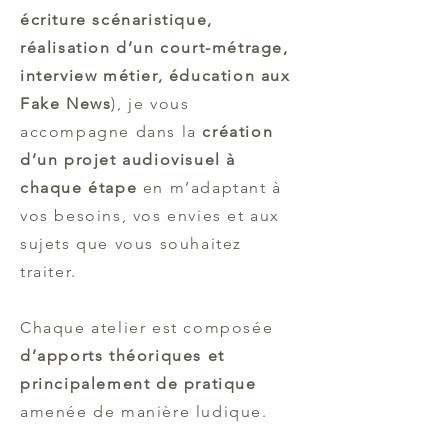
écriture scénaristique,
réalisation d’un court-métrage,
interview métier, éducation aux
Fake News
), je vous
accompagne dans la
création
d’un projet audiovisuel à
chaque étape
en m’adaptant à
vos besoins, vos envies et aux
sujets que vous souhaitez
traiter.
Chaque atelier est composée
d’apports théoriques et
principalement de pratique
amenée de manière ludique. ​