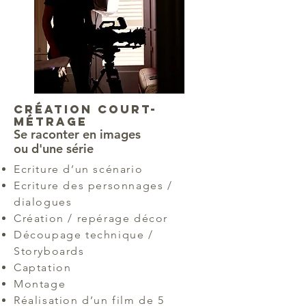
Création court-
métrage
Se raconter en images
ou d'une série
Ecriture d’un scénario
Ecriture des personnages /
dialogues
Création / repérage décor
Découpage technique /
Storyboards
Captation
Montage
Réalisation d’un film de 5