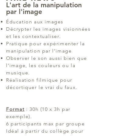
L'art de la manipulation
par l'image
Éducation aux images
Décrypter les images visionnées
et les contextualiser.
Pratique pour expérimenter la
manipulation par l’image
Observer le son aussi bien que
l’image, les couleurs ou la
musique.
Réalisation filmique pour
décortiquer le vrai du faux.
Format
: 30h (10 x 3h par
exemple).
6 participants max par groupe
Idéal à partir du collège pour