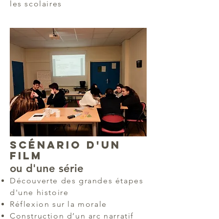
les scolaires
Scénario d'un
film
ou d'une série
Découverte des grandes étapes
d'une histoire
Réflexion sur la morale
Construction d’un arc narratif