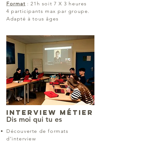
Format
: 21h soit 7 X 3 heures
4 participants max par groupe.
Adapté à tous âges
INterview métier
Dis moi qui tu es
Découverte de formats
d’interview